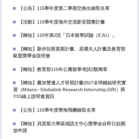
【公告】115學年度第二學期交換生錄取名單
【活動】115學年度海外交流影音競賽計畫
【轉知】115年第2回「日本留學試驗（EJU）」
【轉知】新伊拉斯莫斯計畫、居禮夫人計畫及教育部
歐盟獎學金說明會
【轉知】教育部115年公費留學考試2類簡章
【轉知】臺加雙邊人才研習計畫2027全球鏈結研究實
習（Mitacs– Globalink Research Internship,GRI）與
7/15線上說明會資訊
【公告】115學年度學海飛颺錄取名單
【轉知】貝里斯大學區域語文中心獎學金自即日起開
放申請