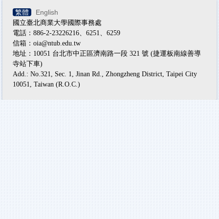
繁體
English
國立臺北商業大學國際事務處
電話：886-2-23226216、6251、6259
信箱：oia@ntub.edu.tw
地址：10051 台北市中正區濟南路一段 321 號 (捷運板南線善導
寺站下車)
Add.: No.321, Sec. 1, Jinan Rd., Zhongzheng District, Taipei City
10051, Taiwan (R.O.C.)