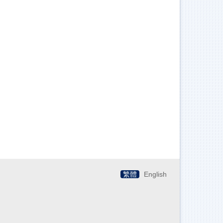
繁體
English