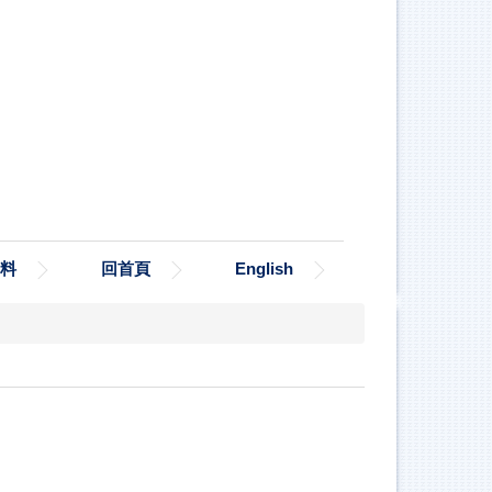
料
回首頁
English