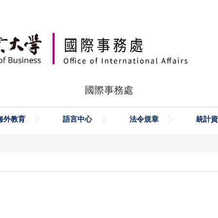
國際事務處
海外教育
語言中心
法令規章
統計資