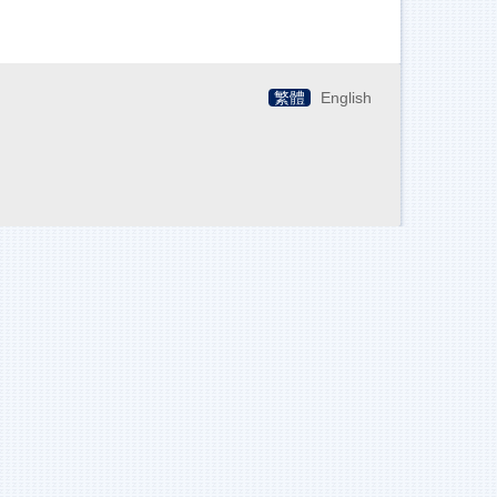
繁體
English