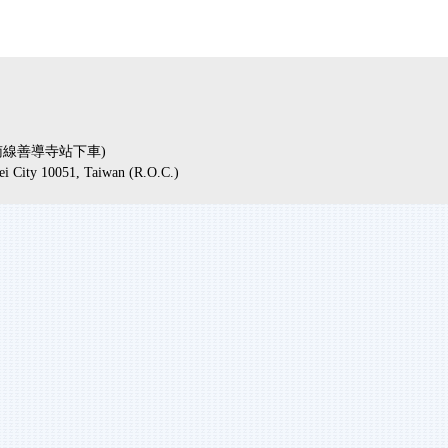
板南線善導寺站下車)
pei City 10051, Taiwan (R.O.C.)