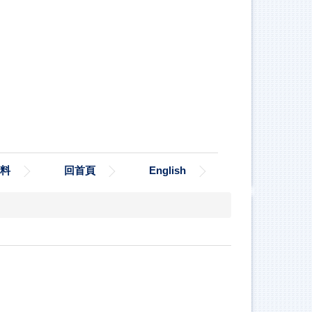
料
回首頁
English