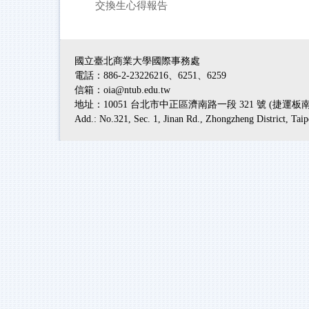
交換生心得報告
國立臺北商業大學國際事務處
電話：886-2-23226216、6251、6259
信箱：oia@ntub.edu.tw
地址：10051 台北市中正區濟南路一段 321 號 (捷運
Add.: No.321, Sec. 1, Jinan Rd., Zhongzheng District, Tai