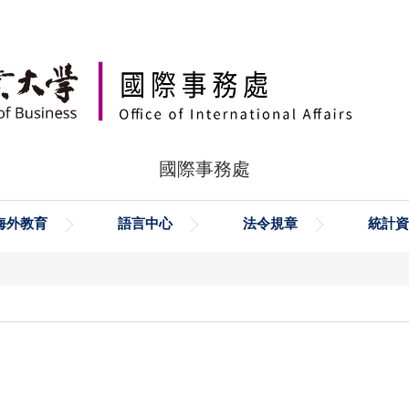
國際事務處
海外教育
語言中心
法令規章
統計資