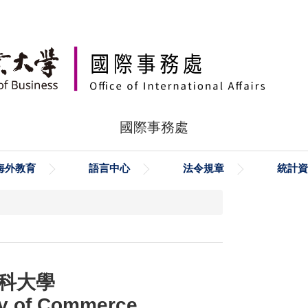
國際事務處
海外教育
語言中心
法令規章
統計資
科大學
ty of Commerce