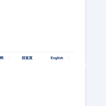
料
回首頁
English