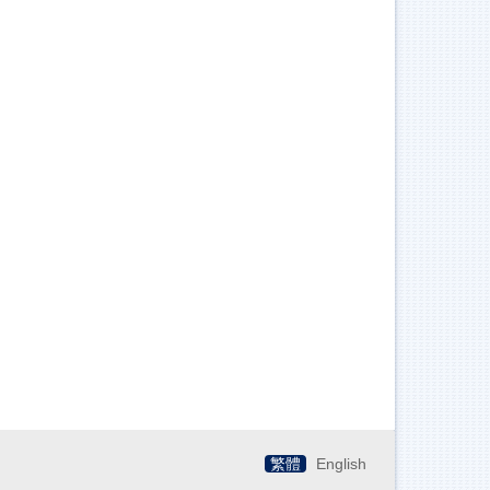
繁體
English